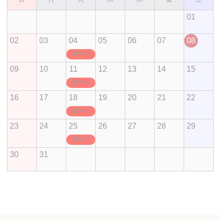
01
02
03
04
05
06
07
08
定休日
09
10
11
12
13
14
15
定休日
16
17
18
19
20
21
22
定休日
23
24
25
26
27
28
29
定休日
30
31