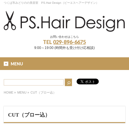
つくば市みどりのの美容室 PS.Hair Design（ピーエスヘアーデザイン）
お問い合わせはこちら
TEL
029-896-6675
9:00～19:00 (時間外も受け付け応相談)
MENU
HOME
»
MENU »
CUT（ブロー込）
CUT（ブロー込）