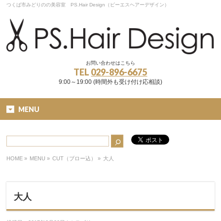
つくば市みどりのの美容室 PS.Hair Design（ピーエスヘアーデザイン）
お問い合わせはこちら
TEL
029-896-6675
9:00～19:00 (時間外も受け付け応相談)
MENU
HOME
»
MENU »
CUT（ブロー込）
»
大人
大人